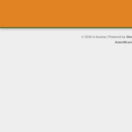
© 2026 In Austria | Powered by
Wor
Autentificar